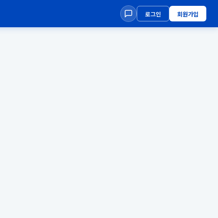
로그인
회원가입