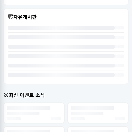
자유게시판
최신 이벤트 소식