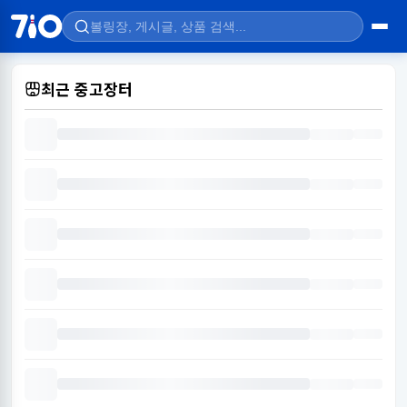
최근 중고장터